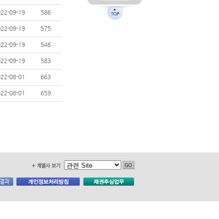
22-09-19
586
22-09-19
575
22-09-19
546
22-09-19
583
22-08-01
663
22-08-01
659
사결과