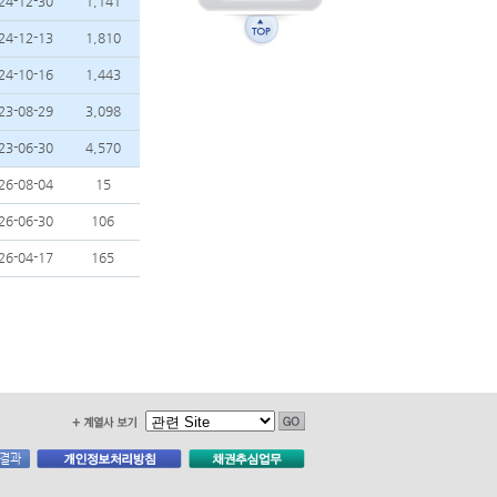
24-12-30
1,141
24-12-13
1,810
24-10-16
1,443
23-08-29
3,098
23-06-30
4,570
26-08-04
15
26-06-30
106
26-04-17
165
사결과